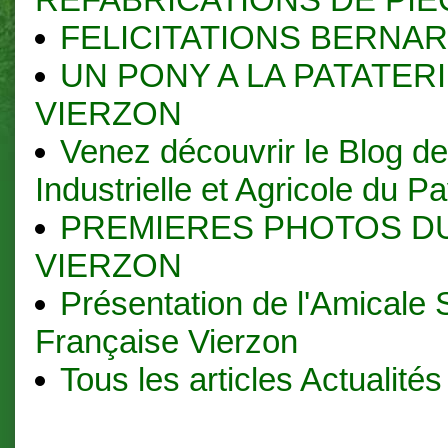
FELICITATIONS BERNAR
UN PONY A LA PATATER
VIERZON
Venez découvrir le Blog d
Industrielle et Agricole du P
PREMIERES PHOTOS DU
VIERZON
Présentation de l'Amicale 
Française Vierzon
Tous les articles Actualités