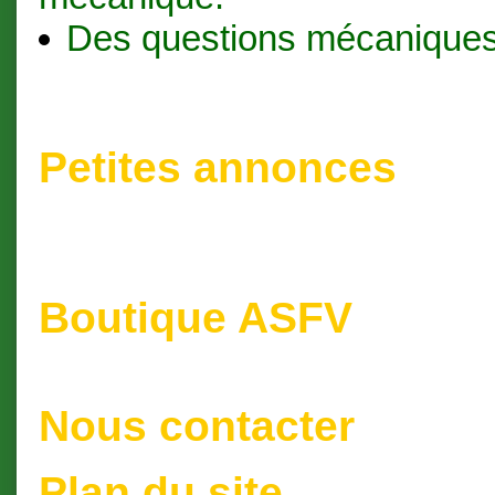
Des questions mécaniques
Petites annonces
Boutique ASFV
Nous contacter
Plan du site