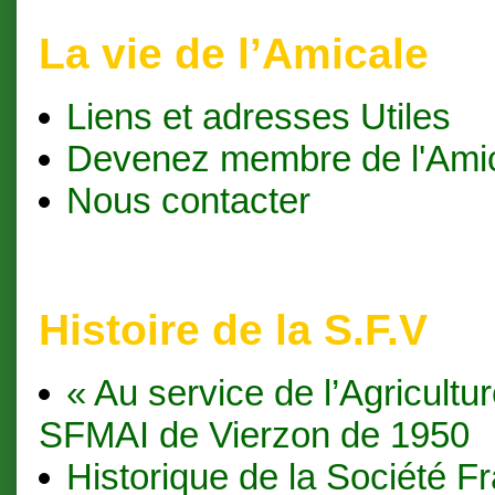
La vie de l’Amicale
Liens et adresses Utiles
Devenez membre de l'Ami
Nous contacter
Histoire de la S.F.V
« Au service de l’Agricultur
SFMAI de Vierzon de 1950
Historique de la Société F