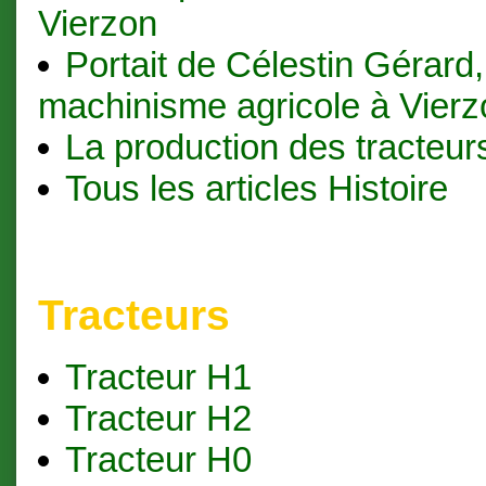
Vierzon
Portait de Célestin Gérard,
machinisme agricole à Vierz
La production des tracteur
Tous les articles Histoire
Tracteurs
Tracteur H1
Tracteur H2
Tracteur H0