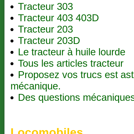
Tracteur 303
Tracteur 403 403D
Tracteur 203
Tracteur 203D
Le tracteur à huile lourde
Tous les articles tracteur
Proposez vos trucs est as
mécanique.
Des questions mécaniques
Locomobiles