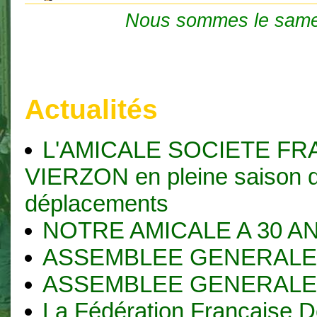
Nous sommes le same
Actualités
L'AMICALE SOCIETE FR
VIERZON en pleine saison 
déplacements
NOTRE AMICALE A 30 AN
ASSEMBLEE GENERALE 
ASSEMBLEE GENERALE 
La Fédération Française D