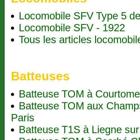
Locomobile SFV Type 5 d
Locomobile SFV - 1922
Tous les articles locomobil
Batteuses
Batteuse TOM à Courtome
Batteuse TOM aux Champs
Paris
Batteuse T1S à Liegne su