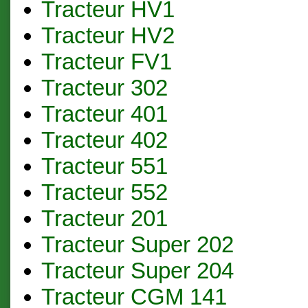
Tracteur HV1
Tracteur HV2
Tracteur FV1
Tracteur 302
Tracteur 401
Tracteur 402
Tracteur 551
Tracteur 552
Tracteur 201
Tracteur Super 202
Tracteur Super 204
Tracteur CGM 141