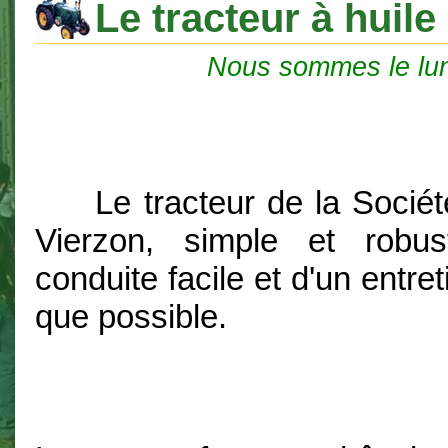
Le tracteur à huile
Nous sommes le lu
Le tracteur de la Sociét
Vierzon, simple et robus
conduite facile et d'un entret
que possible.