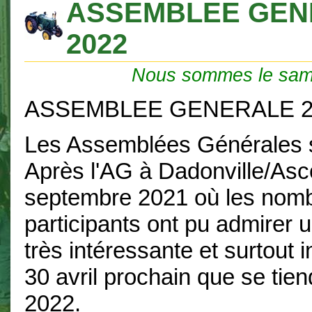
ASSEMBLEE GEN
2022
Nous sommes le sam
ASSEMBLEE GENERALE 2
Les Assemblées Générales s
Après l'AG à Dadonville/As
septembre 2021 où les nom
participants ont pu admirer 
très intéressante et surtout in
30 avril prochain que se tie
2022.