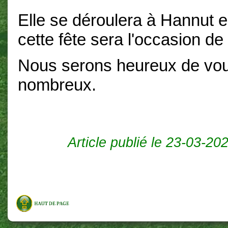
Elle se déroulera à Hannut e
cette fête sera l'occasion de
Nous serons heureux de vous
nombreux.
Article publié le 23-03-20