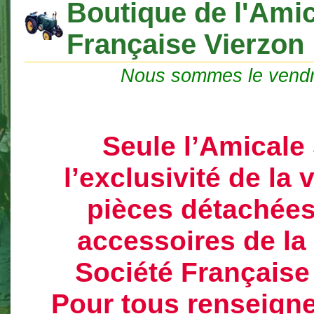
Boutique de l'Amic
Française Vierzon
Nous sommes le vendr
Seule l’Amicale
l’exclusivité de la
pièces détachées
accessoires de l
Société Française
Pour tous renseign