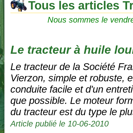
Tous les articles T
Nous sommes le vendr
Le tracteur à huile lo
Le tracteur de la Société Fr
Vierzon, simple et robuste, e
conduite facile et d'un entret
que possible. Le moteur for
du tracteur est du type le plu
Article publié le 10-06-2010