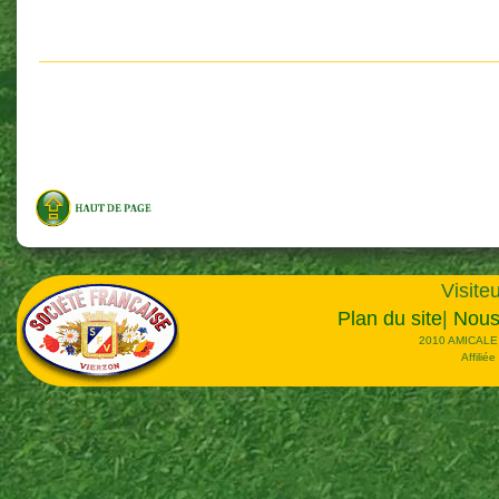
Visiteu
Plan du site
|
Nous
2010 AMICALE
Affilié