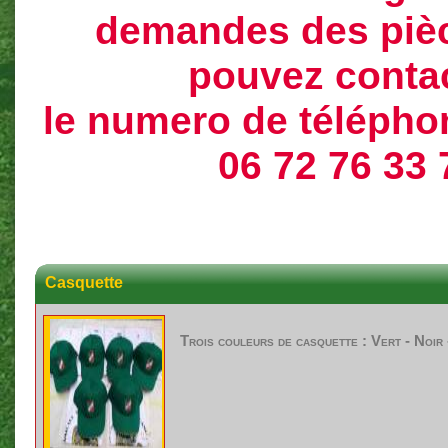
demandes des piè
pouvez conta
le numero de téléphon
06 72 76 33 
Casquette
Trois couleurs de casquette : Vert - Noir 