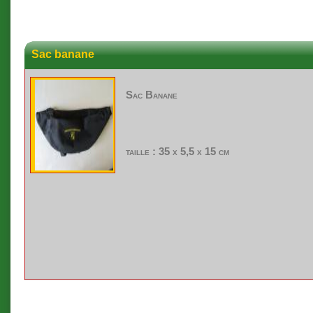
Sac banane
Sac Banane
taille : 35 x 5,5 x 15 cm