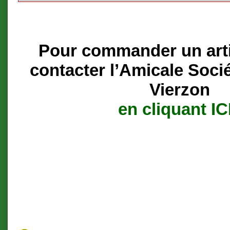
Pour commander un artic
contacter l’Amicale Soci
Vierzon
en cliquant IC