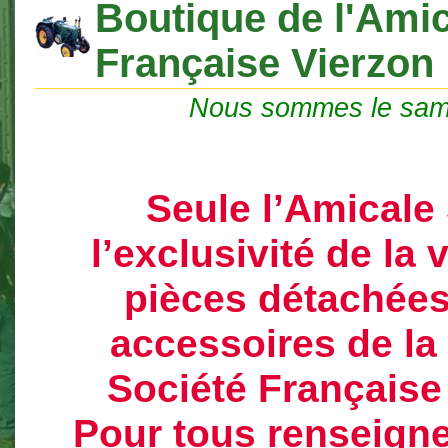
Boutique de l'Amic
Française Vierzon
Nous sommes le sam
Seule l’Amicale
l’exclusivité de la
pièces détachées
accessoires de l
Société Française
Pour tous renseign