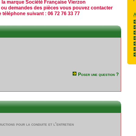
 la marque Société Française Vierzon
 ou demandes des pièces vous pouvez contacter
 téléphone suivant : 06 72 76 33 77
Poser une question ?
ructions pour la conduite et l'entretien